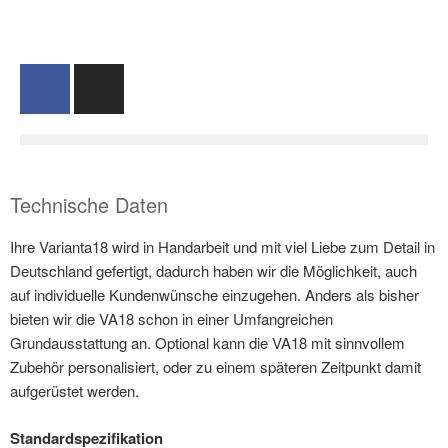
Technische Daten
Ihre Varianta18 wird in Handarbeit und mit viel Liebe zum Detail in
Deutschland gefertigt, dadurch haben wir die Möglichkeit, auch
auf individuelle Kundenwünsche einzugehen. Anders als bisher
bieten wir die VA18 schon in einer Umfangreichen
Grundausstattung an. Optional kann die VA18 mit sinnvollem
Zubehör personalisiert, oder zu einem späteren Zeitpunkt damit
aufgerüstet werden.
Standardspezifikation